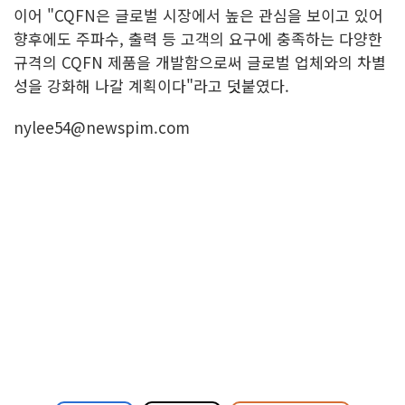
이어 "CQFN은 글로벌 시장에서 높은 관심을 보이고 있어
향후에도 주파수, 출력 등 고객의 요구에 충족하는 다양한
규격의 CQFN 제품을 개발함으로써 글로벌 업체와의 차별
성을 강화해 나갈 계획이다"라고 덧붙였다.
nylee54@newspim.com