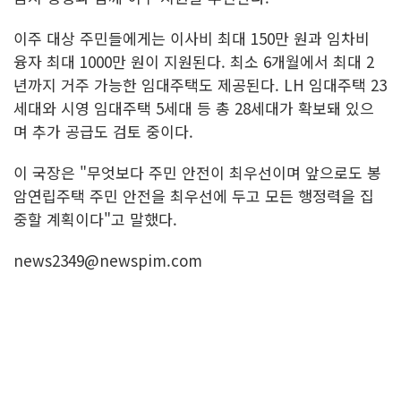
이주 대상 주민들에게는 이사비 최대 150만 원과 임차비
융자 최대 1000만 원이 지원된다. 최소 6개월에서 최대 2
년까지 거주 가능한 임대주택도 제공된다. LH 임대주택 23
세대와 시영 임대주택 5세대 등 총 28세대가 확보돼 있으
며 추가 공급도 검토 중이다.
이 국장은 "무엇보다 주민 안전이 최우선이며 앞으로도 봉
암연립주택 주민 안전을 최우선에 두고 모든 행정력을 집
중할 계획이다"고 말했다.
news2349@newspim.com