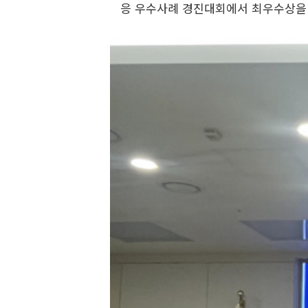
응 우수사례 경진대회에서 최우수상을 