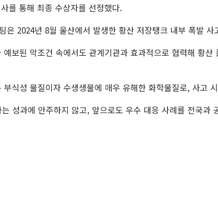
심사를 통해 최종 수상자를 선정했다.
 2024년 8월 울산에서 발생한 황산 저장탱크 내부 폭발 사
 예보된 악조건 속에서도 관계기관과 효과적으로 협력해 황산 흄
 부식성 물질이자 수생생물에 매우 유해한 화학물질로, 사고 시
라는 성과에 안주하지 않고, 앞으로도 우수 대응 사례를 전국과 