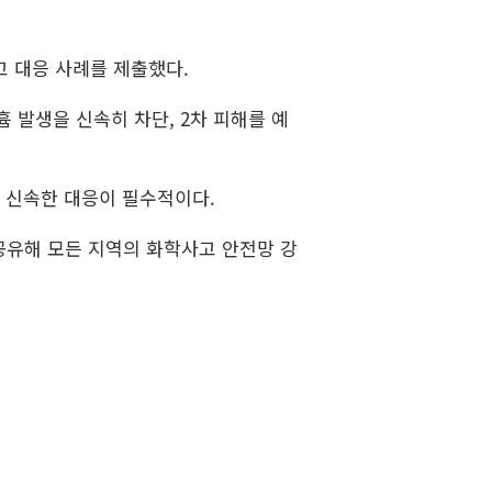
고 대응 사례를 제출했다.
 발생을 신속히 차단, 2차 피해를 예
 신속한 대응이 필수적이다.
공유해 모든 지역의 화학사고 안전망 강