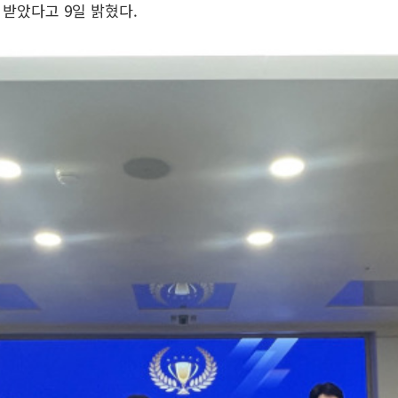
받았다고 9일 밝혔다.