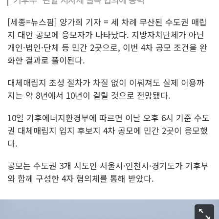
[세종=뉴스핌] 양가희 기자 = 세 차례 무산된 수도권 매립
지 대안 공모에 응모자가 나타났다. 지방자치단체가 아닌
개인·법인·단체 등 민간 2곳으로, 이번 4차 공모 조건을 완
화한 결과로 풀이된다.
대체매립지 조성 절차가 차질 없이 이뤄져도 실제 이용까
지는 약 8년에서 10년이 걸릴 것으로 전망됐다.
10일 기후에너지환경부에 따르면 이날 오후 6시 기준 수도
권 대체매립지 입지 후보지 4차 공모에 민간 2곳이 응모했
다.
공모는 수도권 3개 시도인 서울시·인천시·경기도가 기후부
와 함께 구성한 4자 협의체를 통해 받았다.