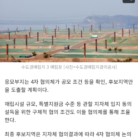
수도권매립지 3 매립장 [사진=수도권매립지관리공사]
응모부지는 4자 협의체가 공모 조건 등을 확인, 후보지역안
을 도출할 계획이다.
매립시설 규모, 특별지원금 수준 등 관할 지자체 입지 동의
설득을 위한 구체적 협의 조건도 이들 협의체를 통해 조율
한다.
최종 후보지역은 지자체 협의결과에 따라 4자 협의체 논의