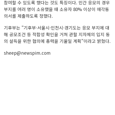
참여할 수 있도록 했다는 것도 특징이다. 민간 응모의 경우
부지를 여러 명이 소유했을 때 소유자 80% 이상이 매각동
의서를 제출하도록 정했다.
기후부는 "기후부·서울시·인천시·경기도는 응모 부지에 대
해 공모조건 등 적합성 확인을 거쳐 관할 지자체의 입지 동
의 설득을 위한 협의에 총력을 기울일 계획"이라고 밝혔다.
sheep@newspim.com