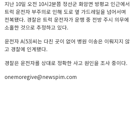
지난 10일 오전 10시2분쯤 정선군 화암면 방평교 인근에서
트럭 운전자 부주의로 인해 도로 옆 가드레일을 넘어서며
전복됐다. 경찰은 트럭 운전자가 운행 중 전방 주시 의무에
소홀한 것으로 추정하고 있다.
운전자 A(53)씨는 다친 곳이 없어 병원 이송은 이뤄지지 않
고 경찰에 인계됐다.
경찰은 운전자를 상대로 정확한 사고 원인을 조사 중이다.
onemoregive@newspim.com