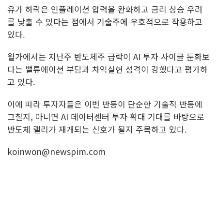
유가 하락은 인플레이션 압력을 완화하고 금리 상승 우려
를 낮출 수 있다는 점에서 기술주에 우호적으로 작용하고
있다.
월가에서는 지난주 반도체주 급락이 AI 투자 사이클 둔화보
다는 밸류에이션 부담과 차익실현 성격이 강했다고 평가하
고 있다.
이에 따라 투자자들은 이번 반등이 단순한 기술적 반등에
그칠지, 아니면 AI 데이터센터 투자 확대 기대를 바탕으로
반도체 랠리가 재개되는 신호가 될지 주목하고 있다.
koinwon@newspim.com