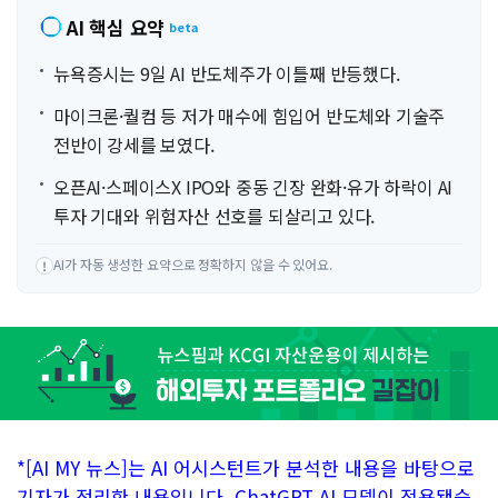
AI 핵심 요약
beta
뉴욕증시는 9일 AI 반도체주가 이틀째 반등했다.
마이크론·퀄컴 등 저가 매수에 힘입어 반도체와 기술주
전반이 강세를 보였다.
오픈AI·스페이스X IPO와 중동 긴장 완화·유가 하락이 AI
투자 기대와 위험자산 선호를 되살리고 있다.
AI가 자동 생성한 요약으로 정확하지 않을 수 있어요.
!
*[AI MY 뉴스]는 AI 어시스턴트가 분석한 내용을 바탕으로
기자가 정리한 내용입니다. ChatGPT AI 모델이 적용됐습