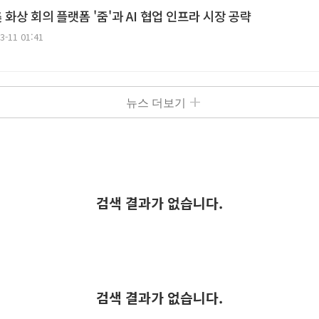
화상 회의 플랫폼 '줌'과 AI 협업 인프라 시장 공략
3-11 01:41
뉴스 더보기
검색 결과가 없습니다.
검색 결과가 없습니다.