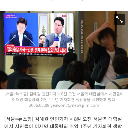
[서울=뉴스핌] 김예원 인턴기자 = 8일 오전 서울역 대합실에서 시민들이
이재명 대통령의 취임 1주년 기자회견 생방송을 시청하고 있다.
2026.06.08 yeawon2@newspim.com
[서울=뉴스핌] 김예원 인턴기자 = 8일 오전 서울역 대합실
에서 시민들이 이재명 대통령의 취임 1주년 기자회견 생방