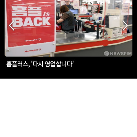
홈플러스, '다시 영업합니다'