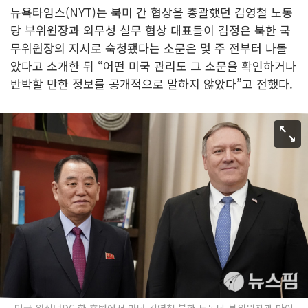
뉴욕타임스(NYT)는 북미 간 협상을 총괄했던 김영철 노동
당 부위원장과 외무성 실무 협상 대표들이 김정은 북한 국
무위원장의 지시로 숙청됐다는 소문은 몇 주 전부터 나돌
았다고 소개한 뒤 “어떤 미국 관리도 그 소문을 확인하거나
반박할 만한 정보를 공개적으로 말하지 않았다”고 전했다.