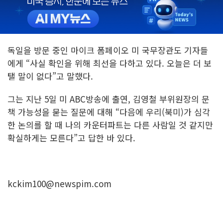
독일을 방문 중인 마이크 폼페이오 미 국무장관도 기자들
에게 “사실 확인을 위해 최선을 다하고 있다. 오늘은 더 보
탤 말이 없다”고 말했다.
그는 지난 5일 미 ABC방송에 출연, 김영철 부위원장의 문
책 가능성을 묻는 질문에 대해 “다음에 우리(북미)가 심각
한 논의를 할 때 나의 카운터파트는 다른 사람일 것 같지만
확실하게는 모른다”고 답한 바 있다.
kckim100@newspim.com