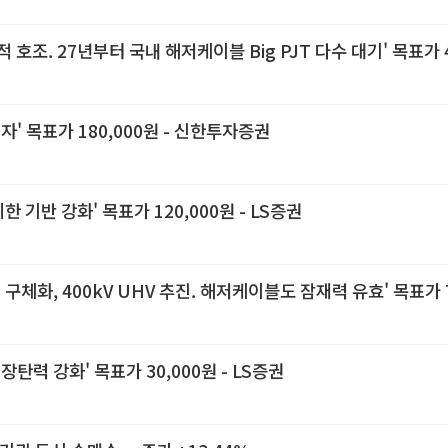
 호조. 27년부터 국내 해저케이블 Big PJT 다수 대기' 목표가 4
' 목표가 180,000원 - 신한투자증권
 기반 강화' 목표가 120,000원 - LS증권
구체화, 400kV UHV 추진. 해저케이블도 잠재력 유효' 목표가 73
탄력 강화' 목표가 30,000원 - LS증권