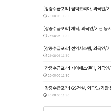
[장중수급포착] 펌텍코리아, 외국인/기
26-08-06 11:31
[장중수급포착] 제닉, 외국인/기관 동시
26-08-06 11:31
[장중수급포착] 선익시스템, 외국인/기
26-08-06 11:30
[장중수급포착] 자이에스앤디, 외국인/
26-08-06 11:30
[장중수급포착] GS건설, 외국인/기관 
26-08-06 11:30