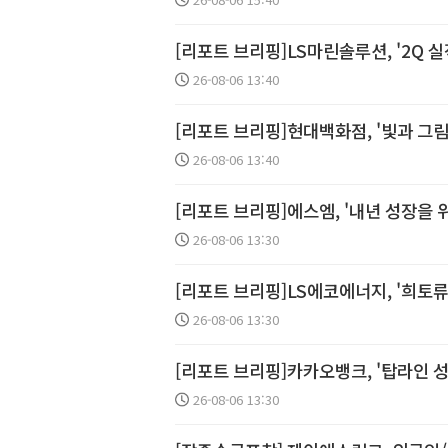
[리포트 브리핑]LS마린솔루션, '2Q 실적
26-08-06 13:40
[리포트 브리핑]현대백화점, '빛과 그림자
26-08-06 13:40
[리포트 브리핑]에스엠, '내년 성장을 위한
26-08-06 13:30
[리포트 브리핑]LS에코에너지, '희토류 
26-08-06 13:30
[리포트 브리핑]카카오뱅크, '탑라인 성장
26-08-06 13:30