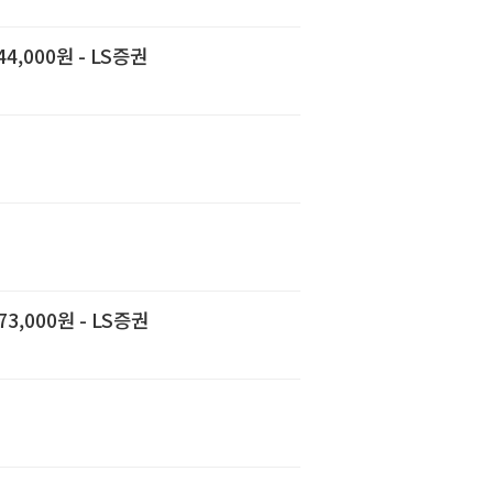
4,000원 - LS증권
,000원 - LS증권