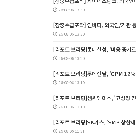
[장중수급포착] 제이에스링크, 외국인/
26-08-06 13:30
[장중수급포착] 인바디, 외국인/기관 동
26-08-06 13:30
[리포트 브리핑]롯데칠성, '비용 증가로 
26-08-06 13:20
[리포트 브리핑]롯데렌탈, 'OPM 12%를
26-08-06 13:10
[리포트 브리핑]샘씨엔에스, '고성장 진행 
26-08-06 13:10
26-08-06 11:31