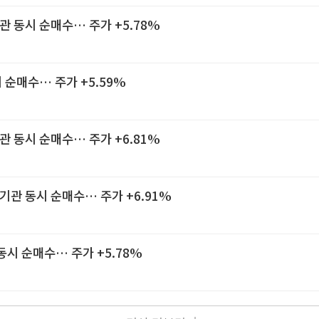
관 동시 순매수… 주가 +5.78%
 순매수… 주가 +5.59%
관 동시 순매수… 주가 +6.81%
기관 동시 순매수… 주가 +6.91%
동시 순매수… 주가 +5.78%