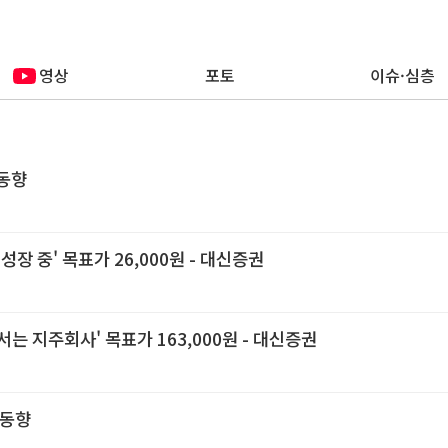
영상
포토
이슈·심층
 동향
장 중' 목표가 26,000원 - 대신증권
 서는 지주회사' 목표가 163,000원 - 대신증권
 동향