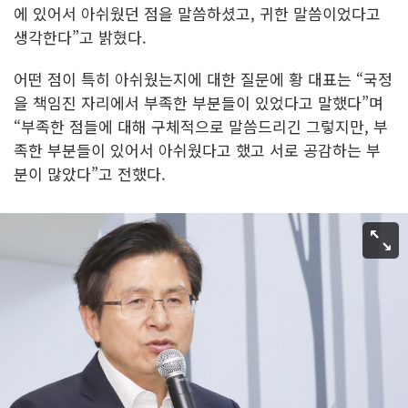
에 있어서 아쉬웠던 점을 말씀하셨고, 귀한 말씀이었다고
생각한다”고 밝혔다.
어떤 점이 특히 아쉬웠는지에 대한 질문에 황 대표는 “국정
을 책임진 자리에서 부족한 부분들이 있었다고 말했다”며
“부족한 점들에 대해 구체적으로 말씀드리긴 그렇지만, 부
족한 부분들이 있어서 아쉬웠다고 했고 서로 공감하는 부
분이 많았다”고 전했다.