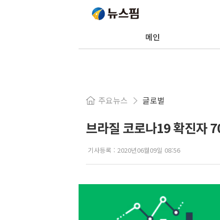
메인
주요뉴스
글로벌
브라질 코로나19 확진자 7
기사등록 :
2020년06월09일 08:56