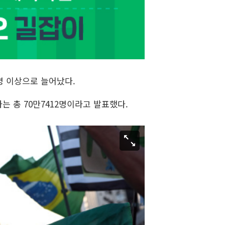
0명 이상으로 늘어났다.
는 총 70만7412명이라고 발표했다.