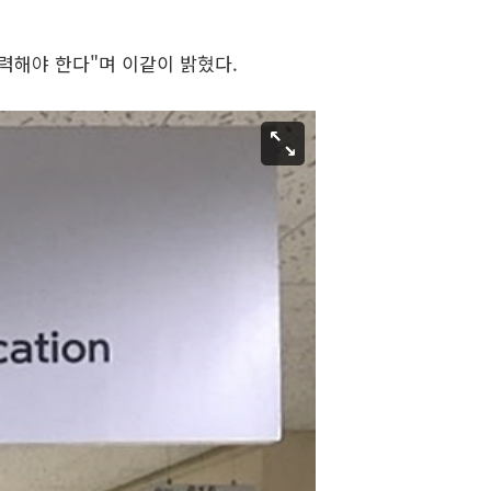
력해야 한다"며 이같이 밝혔다.