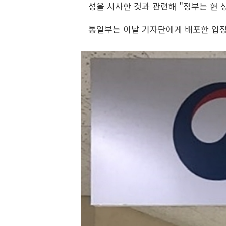
성을 시사한 것과 관련해 "정부는 현 
통일부는 이날 기자단에게 배포한 입장