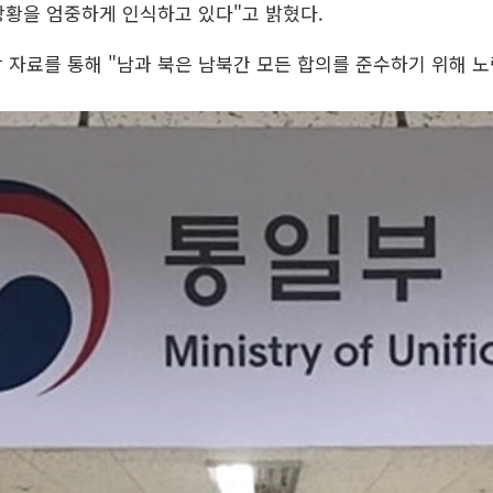
상황을 엄중하게 인식하고 있다"고 밝혔다.
 자료를 통해 "남과 북은 남북간 모든 합의를 준수하기 위해 노