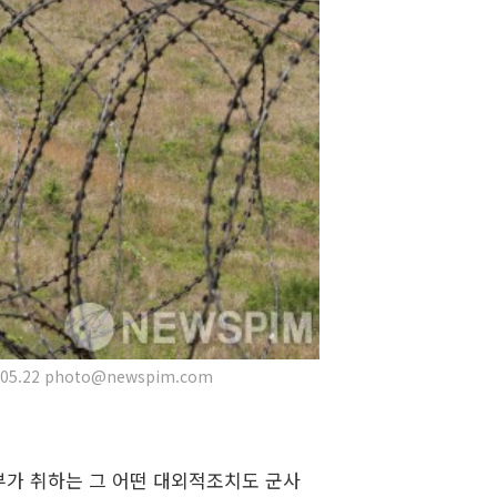
.22 photo@newspim.com
가 취하는 그 어떤 대외적조치도 군사