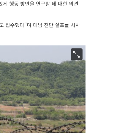
있게 행동 방안을 연구할 데 대한 의견
도 접수했다"며 대남 전단 살포를 시사