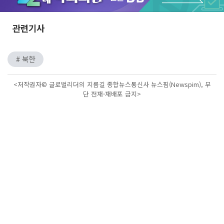
Unmute
관련기사
# 북한
<저작권자© 글로벌리더의 지름길 종합뉴스통신사 뉴스핌(Newspim), 무
단 전재-재배포 금지>