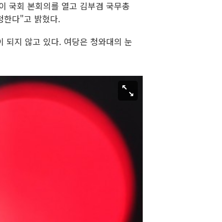
장이 국회 본회의를 열고 김부겸 국무총
청한다"고 밝혔다.
 되지 않고 있다. 여당은 청와대의 눈