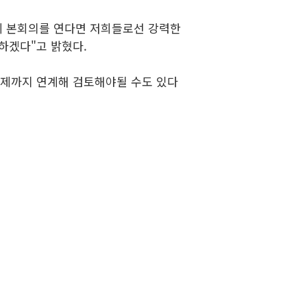
시에 본회의를 연다면 저희들로선 강력한
 하겠다"고 밝혔다.
 문제까지 연계해 검토해야될 수도 있다