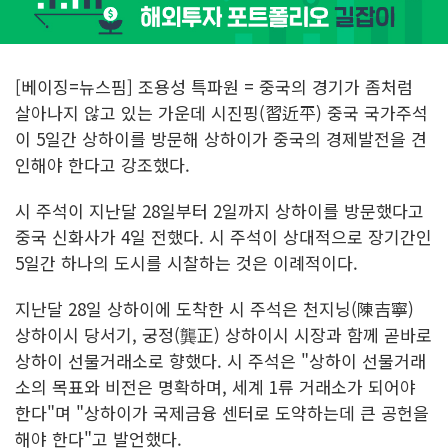
[베이징=뉴스핌] 조용성 특파원 = 중국의 경기가 좀처럼
살아나지 않고 있는 가운데 시진핑(習近平) 중국 국가주석
이 5일간 상하이를 방문해 상하이가 중국의 경제발전을 견
인해야 한다고 강조했다.
시 주석이 지난달 28일부터 2일까지 상하이를 방문했다고
중국 신화사가 4일 전했다. 시 주석이 상대적으로 장기간인
5일간 하나의 도시를 시찰하는 것은 이례적이다.
지난달 28일 상하이에 도착한 시 주석은 천지닝(陳吉寧)
상하이시 당서기, 궁정(龔正) 상하이시 시장과 함께 곧바로
상하이 선물거래소로 향했다. 시 주석은 "상하이 선물거래
소의 목표와 비전은 명확하며, 세계 1류 거래소가 되어야
한다"며 "상하이가 국제금융 센터로 도약하는데 큰 공헌을
해야 한다"고 발언했다.