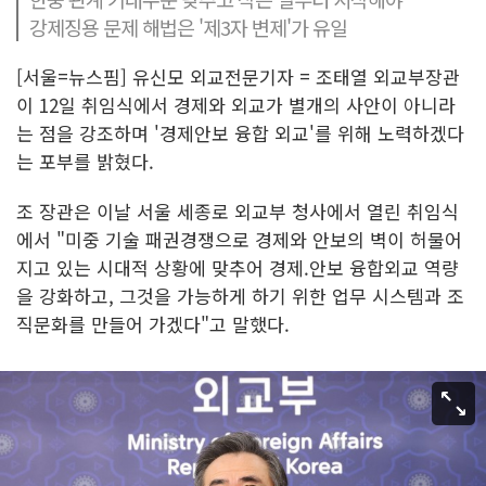
강제징용 문제 해법은 '제3자 변제'가 유일
[서울=뉴스핌] 유신모 외교전문기자 = 조태열 외교부장관
이 12일 취임식에서 경제와 외교가 별개의 사안이 아니라
는 점을 강조하며 '경제안보 융합 외교'를 위해 노력하겠다
는 포부를 밝혔다.
조 장관은 이날 서울 세종로 외교부 청사에서 열린 취임식
에서 "미중 기술 패권경쟁으로 경제와 안보의 벽이 허물어
지고 있는 시대적 상황에 맞추어 경제.안보 융합외교 역량
을 강화하고, 그것을 가능하게 하기 위한 업무 시스템과 조
직문화를 만들어 가겠다"고 말했다.