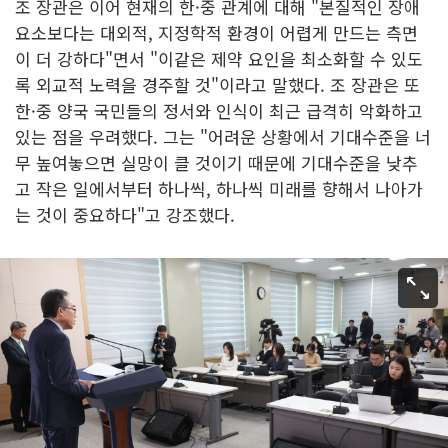
조 장관은 이어 현재의 한·중 관계에 대해 "본질적인 장애
요소보다는 대외적, 지정학적 환경이 어렵게 만드는 측면
이 더 강하다"면서 "이같은 제약 요인을 최소화할 수 있도
록 외교적 노력을 경주할 것"이라고 말했다. 조 장관은 또
한·중 양국 국민들의 정서와 인식이 최근 급격히 악화하고
있는 점을 우려했다. 그는 "어려운 상황에서 기대수준을 너
무 높여놓으면 실망이 클 것이기 때문에 기대수준을 낮추
고 작은 일에서부터 하나씩, 하나씩 미래를 향해서 나아가
는 것이 중요하다"고 강조했다.