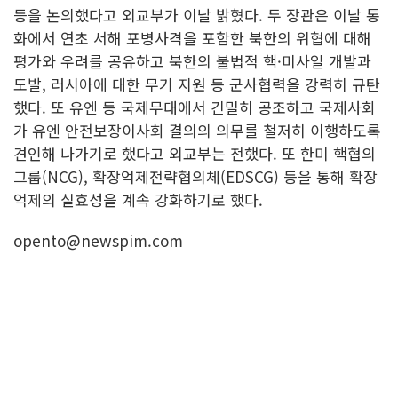
등을 논의했다고 외교부가 이날 밝혔다. 두 장관은 이날 통
화에서 연초 서해 포병사격을 포함한 북한의 위협에 대해
평가와 우려를 공유하고 북한의 불법적 핵·미사일 개발과
도발, 러시아에 대한 무기 지원 등 군사협력을 강력히 규탄
했다. 또 유엔 등 국제무대에서 긴밀히 공조하고 국제사회
가 유엔 안전보장이사회 결의의 의무를 철저히 이행하도록
견인해 나가기로 했다고 외교부는 전했다. 또 한미 핵협의
그룹(NCG), 확장억제전략협의체(EDSCG) 등을 통해 확장
억제의 실효성을 계속 강화하기로 했다.
opento@newspim.com