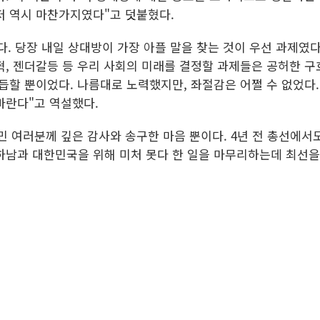
저 역시 마찬가지였다"고 덧붙혔다.
. 당장 내일 상대방이 가장 아플 말을 찾는 것이 우선 과제였다
혁, 젠더갈등 등 우리 사회의 미래를 결정할 과제들은 공허한 구
듭할 뿐이었다. 나름대로 노력했지만, 좌절감은 어쩔 수 없었다.
바란다"고 역설했다.
 여러분께 깊은 감사와 송구한 마음 뿐이다. 4년 전 총선에서도
 하남과 대한민국을 위해 미처 못다 한 일을 마무리하는데 최선을