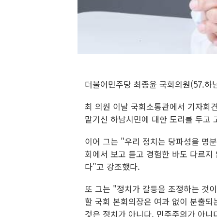
더불어민주당 최종윤 국회의원(57.하남
최 의원 이날 국회소통관에서 기자회견을
맡기신 하남시민에 대한 도리를 두고 
이어 그는 "우리 정치는 당파성을 명분
회에서 보고 듣고 경험한 바도 다르지 
다"고 강조했다.
또 그는 "정치가 갈등을 조정하는 것이
할 국회 본회의장은 여과 없이 분출되는
것은 정치가 아니다. 민주주의가 아니다