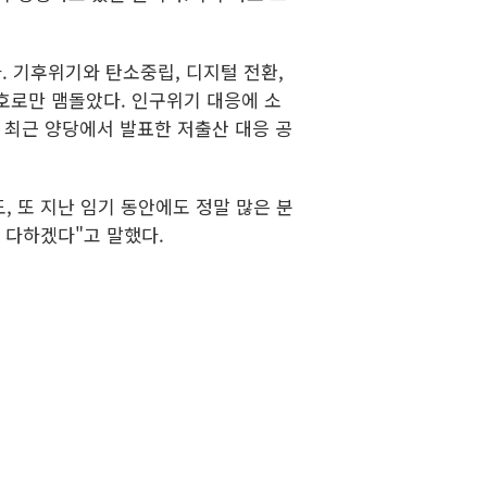
. 기후위기와 탄소중립, 디지털 전환,
호로만 맴돌았다. 인구위기 대응에 소
 최근 양당에서 발표한 저출산 대응 공
, 또 지난 임기 동안에도 정말 많은 분
 다하겠다"고 말했다.