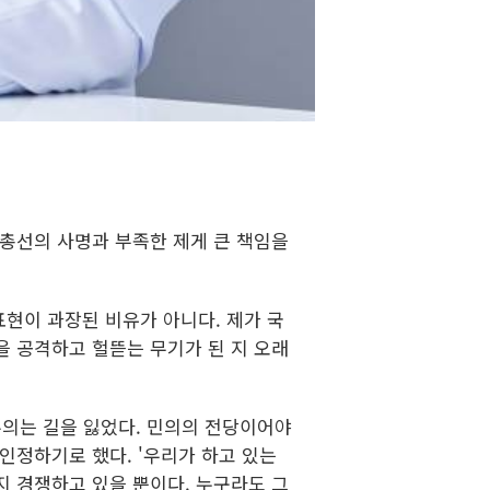
 총선의 사명과 부족한 제게 큰 책임을
표현이 과장된 비유가 아니다. 제가 국
을 공격하고 헐뜯는 무기가 된 지 오래
주의는 길을 잃었다. 민의의 전당이어야
인정하기로 했다. '우리가 하고 있는
지 경쟁하고 있을 뿐이다. 누구라도 그