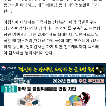
동단속을 확대하고, 태국·베트남 등에 마약정보관을 파견
한다.
여행자에 대해서는 급증하는 신변은닉 마약 적발을 위해
첨단신변검색기·열화상카메라 등 장비를 구축하고 우범항
공편 여행자에 대한 일제검사도 확대한다. 일반적으로 입
국할 때 핸드캐리(휴대용 가방 등)에 대한 엑스레이 검사는
하지 않는데, 일제검사를 하게 되면 핸드캐리까지 엑스레
이 검사대를 통과시켜야 한다.