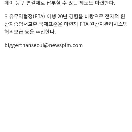
페이 등 간편결제로 납부할 수 있는 제도도 마련한다.
자유무역협정(FTA) 이행 20년 경험을 바탕으로 전자적 원
산지증명서교환 국제표준을 마련해 FTA 원산지관리시스템
해외보급 등을 추진한다.
biggerthanseoul@newspim.com