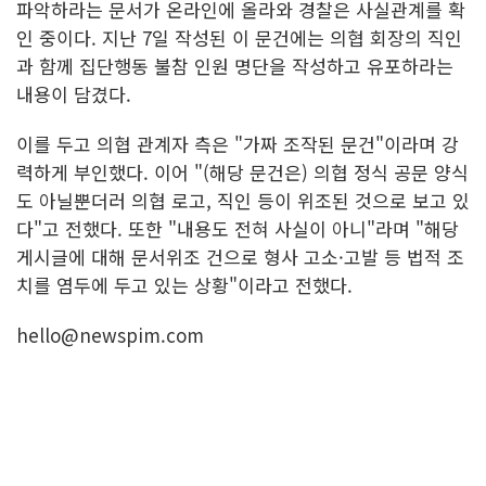
파악하라는 문서가 온라인에 올라와 경찰은 사실관계를 확
인 중이다. 지난 7일 작성된 이 문건에는 의협 회장의 직인
과 함께 집단행동 불참 인원 명단을 작성하고 유포하라는
내용이 담겼다.
이를 두고 의협 관계자 측은 "가짜 조작된 문건"이라며 강
력하게 부인했다. 이어 "(해당 문건은) 의협 정식 공문 양식
도 아닐뿐더러 의협 로고, 직인 등이 위조된 것으로 보고 있
다"고 전했다. 또한 "내용도 전혀 사실이 아니"라며 "해당
게시글에 대해 문서위조 건으로 형사 고소·고발 등 법적 조
치를 염두에 두고 있는 상황"이라고 전했다.
hello@newspim.com