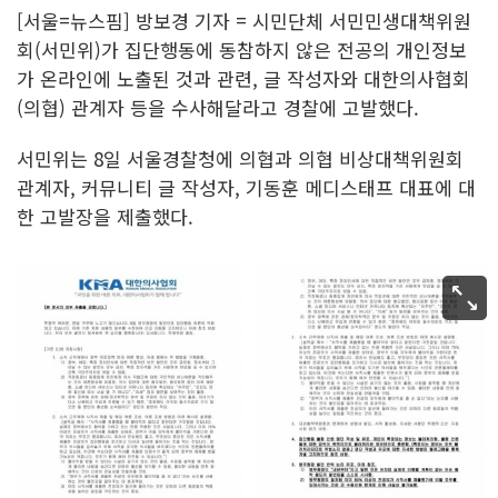
[서울=뉴스핌] 방보경 기자 = 시민단체 서민민생대책위원
회(서민위)가 집단행동에 동참하지 않은 전공의 개인정보
가 온라인에 노출된 것과 관련, 글 작성자와 대한의사협회
(의협) 관계자 등을 수사해달라고 경찰에 고발했다.
서민위는 8일 서울경찰청에 의협과 의협 비상대책위원회
관계자, 커뮤니티 글 작성자, 기동훈 메디스태프 대표에 대
한 고발장을 제출했다.