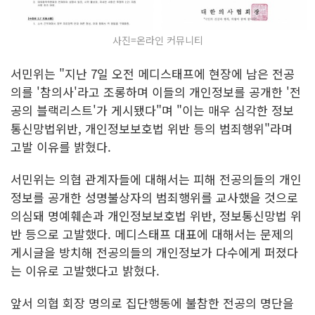
사진=온라인 커뮤니티
서민위는 "지난 7일 오전 메디스태프에 현장에 남은 전공
의를 '참의사'라고 조롱하며 이들의 개인정보를 공개한 '전
공의 블랙리스트'가 게시됐다"며 "이는 매우 심각한 정보
통신망법위반, 개인정보보호법 위반 등의 범죄행위"라며
고발 이유를 밝혔다.
서민위는 의협 관계자들에 대해서는 피해 전공의들의 개인
정보를 공개한 성명불상자의 범죄행위를 교사했을 것으로
의심돼 명예훼손과 개인정보보호법 위반, 정보통신망법 위
반 등으로 고발했다. 메디스태프 대표에 대해서는 문제의
게시글을 방치해 전공의들의 개인정보가 다수에게 퍼졌다
는 이유로 고발했다고 밝혔다.
앞서 의협 회장 명의로 집단행동에 불참한 전공의 명단을