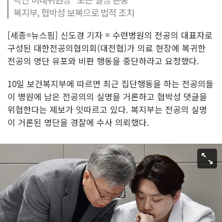
복지부, 협박성 보복으로 법적 조치
[세종=뉴스핌] 신도경 기자 = 수련병원의 전공의 대표자로
구성된 대한전공의협의회(대전협)가 의료 현장에 복귀한
전공의 명단 유포와 비판 행동을 중단하라고 요청했다.
10일 보건복지부에 따르면 최근 집단행동을 하는 전공의들
이 병원에 남은 전공의의 실명을 거론하고 협박성 댓글을
위협한다는 제보가 잇따르고 있다. 복지부는 전공의 실명
이 거론된 명단을 경찰에 수사 의뢰했다.