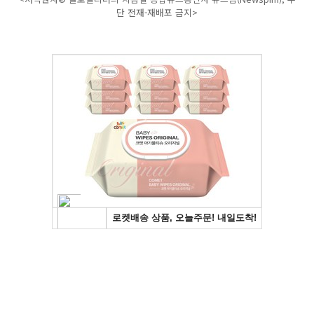
단 전재-재배포 금지>