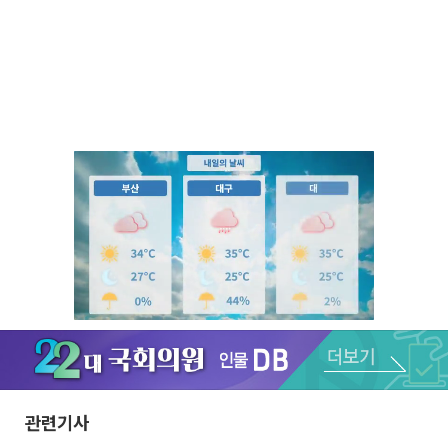
Unmute
관련기사