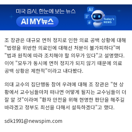
조 장관은 대규모 면허 정지로 인한 의료 공백 상황에 대해
"법령을 위반한 의료인에 대해선 처분이 불가피하다"며
"법과 원칙에 따라 조치해야 할 의무가 있다"고 설명했다.
이어 "모두가 동시에 면허 정지가 되지 않기 때문에 의료
공백 상황은 제한적"이라고 내다봤다.
의대 교수의 집단행동 참여 우려에 대해 조 장관은 "현 상
황에서 교수님들마저 떠나면 어떻게 될지는 교수님들이 더
잘 알 것"이라며 "환자 안전을 위해 현명한 판단을 해주길
바라겠고 정부도 최선을 다해서 설득하겠다"고 했다.
sdk1991@newspim.com