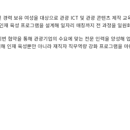
및 경력 보유 여성을 대상으로 관광 ICT 및 관광 콘텐츠 제작 교
 인재 육성 프로그램을 설계해 일자리 매칭까지 전 과정을 일원
번 협약을 통해 관광기업의 수요에 맞는 전문 인력을 양성해 
력해 인재 육성뿐만 아니라 재직자 직무역량 강화 프로그램을 마