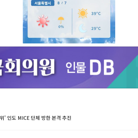
Unmute
위' 인도 MICE 단체 방한 본격 추진