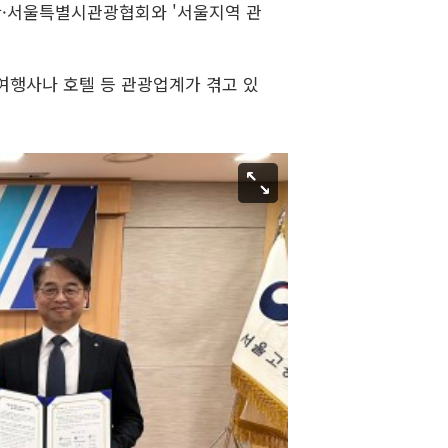
·서울특별시관광협회와 '서울지역 관
여행사나 호텔 등 관광업계가 겪고 있