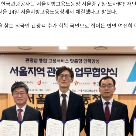
 = 한국관광공사는 서울지방고용노동청·서울중구청·노사발전재단
약을 14일 서울지방고용노동청에서 체결했다고 밝혔다.
을 찾는 외국인 관광객 수가 회복 국면으로 접어든 반면 여전히 