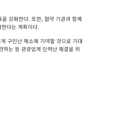
육을 강화한다. 또한, 협약 기관과 함께
화한다는 계획이다.
업계 구인난 해소에 기여할 것으로 기대
련하는 등 관광업계 인력난 해결을 위