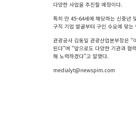
다양한 사업을 추진할 예정이다.
특히 만 45~64세에 해당하는 신중년 
구직 기업 발굴부터 구인 수요에 맞는
관광공사 김동일 관광산업본부장은 "이
된다"며 "앞으로도 다양한 기관과 협
해 노력하겠다"고 말했다.
medialyt@newspim.com