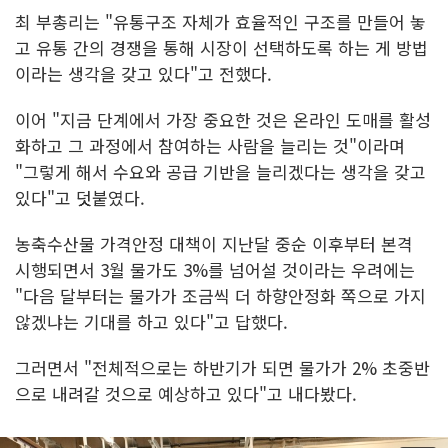
최 부총리는 "유통구조 자체가 효율적인 구조를 만들어 놓
고 유통 간의 경쟁을 통해 시장이 선택하도록 하는 게 방법
이라는 생각을 갖고 있다"고 전했다.
이어 "지금 단계에서 가장 중요한 것은 온라인 도매를 활성
화하고 그 과정에서 참여하는 사람을 늘리는 것"이라며
"그렇게 해서 수요와 공급 기반을 늘리겠다는 생각을 갖고
있다"고 덧붙였다.
농축수산물 가격안정 대책이 지난달 중순 이후부터 본격
시행되면서 3월 물가도 3%를 넘어설 것이라는 우려에는
"다음 달부터는 물가가 조금씩 더 하향안정화 쪽으로 가지
않겠냐는 기대를 하고 있다"고 답했다.
그러면서 "전체적으로는 하반기가 되면 물가가 2% 초중반
으로 내려갈 것으로 예상하고 있다"고 내다봤다.