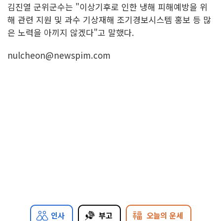
김진열 군위군수는 "이상기후로 인한 냉해 피해예방을 위
해 관련 지원 및 과수 기상재해 조기경보시스템 홍보 등 많
은 노력을 아끼지 않겠다"고 말했다.
nulcheon@newspim.com
인사
부고
오늘의 운세