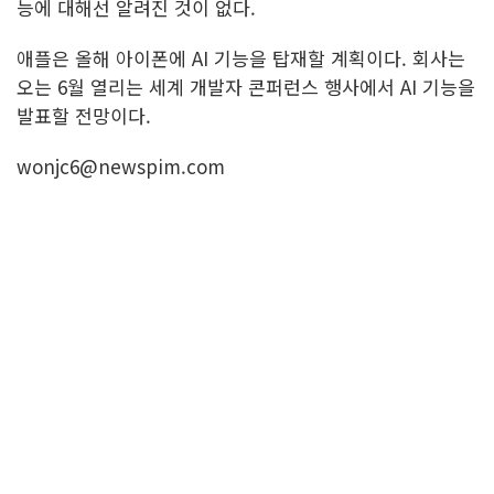
능에 대해선 알려진 것이 없다.
애플은 올해 아이폰에 AI 기능을 탑재할 계획이다. 회사는
오는 6월 열리는 세계 개발자 콘퍼런스 행사에서 AI 기능을
발표할 전망이다.
wonjc6@newspim.com