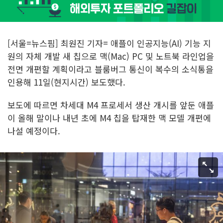
[서울=뉴스핌] 최원진 기자= 애플이 인공지능(AI) 기능 지
원의 자체 개발 새 칩으로 맥(Mac) PC 및 노트북 라인업을
전면 개편할 계획이라고 블룸버그 통신이 복수의 소식통을
인용해 11일(현지시간) 보도했다.
보도에 따르면 차세대 M4 프로세서 생산 개시를 앞둔 애플
이 올해 말이나 내년 초에 M4 칩을 탑재한 맥 모델 개편에
나설 예정이다.