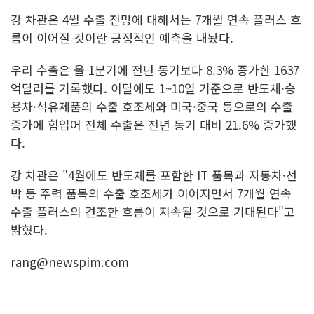
강 차관은 4월 수출 전망에 대해서는 7개월 연속 플러스 흐
름이 이어질 것이란 긍정적인 예측을 내놨다.
우리 수출은 올 1분기에 전년 동기보다 8.3% 증가한 1637
억달러를 기록했다. 이달에도 1~10일 기준으로 반도체·승
용차·석유제품의 수출 호조세와 미국·중국 등으로의 수출
증가에 힘입어 전체 수출은 전년 동기 대비 21.6% 증가했
다.
강 차관은 "4월에도 반도체를 포함한 IT 품목과 자동차·선
박 등 주력 품목의 수출 호조세가 이어지면서 7개월 연속
수출 플러스의 견조한 흐름이 지속될 것으로 기대된다"고
밝혔다.
rang@newspim.com