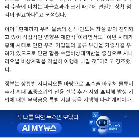
리 수출에 미치는 파급효과가 크기 때문에 면밀한 상황 점
검이 필요하다"고 분석했다.
이어 "현재까지 우리 물품의 선적·인도는 차질 없이 진행되
고 있어 직접적인 영향은 제한적"이라면서도 "이번 사태가
홍해 사태로 인한 우리 기업들의 물류 부담을 가중시킬 우
려가 있으므로 민관 합동 수출비상대책반을 중심으로 시나
리오별 비상계획을 착실히 이행해 나갈 것"이라고 강조했
다.
정부는 상황별 시나리오를 바탕으로 ▲수출 바우처 물류비
추가 확대 ▲중소기업 전용 선복 추가 지원 ▲피해 발생 기
업에 대한 무역금융 특별 지원 등을 시행해 나갈 계획이다.