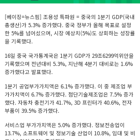
[베이징=뉴스핌] 조용성 특파원 = 중국의 1분기 GDP(국내
총생산)가 5.3% 증가했다. 중국 정부가 올해 목표로 설정
한 5%를 넘어섰으며, 시장 예상치(5%)도 상회하는 성장률
을 기록했다.
16일 중국 국가통계국은 1분기 GDP가 29조6299억위안을
기록했으며 전년대비 5.3%, 지난해 4분기 대비로는 1.6%
증가했다고 발표했다.
1분기 공업부가가치액은 6.1% 증가했다. 이 중 제조업 부
가가치액이 6.7% 증가했다. 첨단기술제조업은 7.5% 증가
했다. 자동차 충전기가 41.7%, 3D 프린터가 40.6%, 전자
부품이 39.5% 증가했다.
서비스업 부가가치액은 5.0% 증가했다. 정보전송업이
13.7%, 소프트웨어 및 정보기술 산업이 10.8%, 임대 및 비