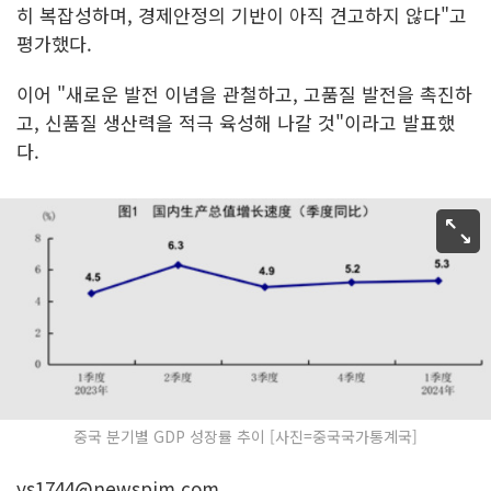
히 복잡성하며, 경제안정의 기반이 아직 견고하지 않다"고
평가했다.
이어 "새로운 발전 이념을 관철하고, 고품질 발전을 촉진하
고, 신품질 생산력을 적극 육성해 나갈 것"이라고 발표했
다.
중국 분기별 GDP 성장률 추이 [사진=중국국가통계국]
ys1744@newspim.com