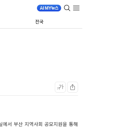
전국
가
가
회의실에서 부산 지역사회 공모지원을 통해