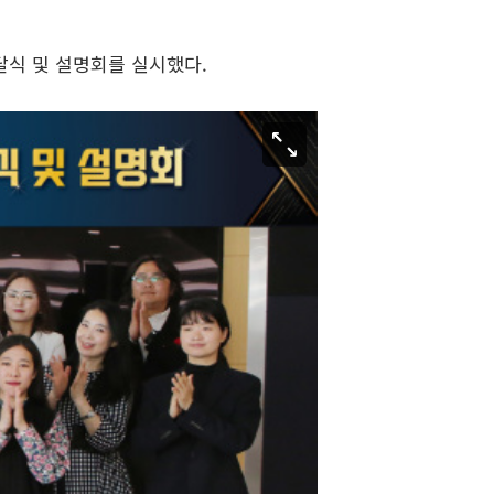
달식 및 설명회를 실시했다.