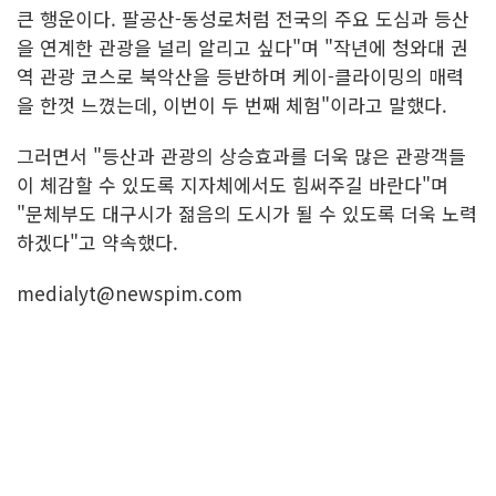
큰 행운이다. 팔공산-동성로처럼 전국의 주요 도심과 등산
을 연계한 관광을 널리 알리고 싶다"며 "작년에 청와대 권
역 관광 코스로 북악산을 등반하며 케이-클라이밍의 매력
을 한껏 느꼈는데, 이번이 두 번째 체험"이라고 말했다.
그러면서 "등산과 관광의 상승효과를 더욱 많은 관광객들
이 체감할 수 있도록 지자체에서도 힘써주길 바란다"며
"문체부도 대구시가 젊음의 도시가 될 수 있도록 더욱 노력
하겠다"고 약속했다.
medialyt@newspim.com