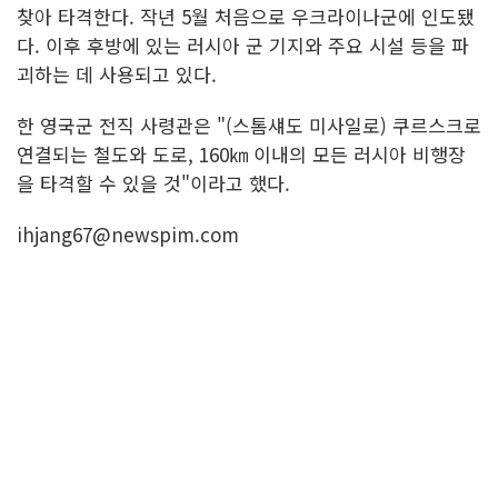
찾아 타격한다. 작년 5월 처음으로 우크라이나군에 인도됐
다. 이후 후방에 있는 러시아 군 기지와 주요 시설 등을 파
괴하는 데 사용되고 있다.
한 영국군 전직 사령관은 "(스톰섀도 미사일로) 쿠르스크로
연결되는 철도와 도로, 160㎞ 이내의 모든 러시아 비행장
을 타격할 수 있을 것"이라고 했다.
ihjang67@newspim.com