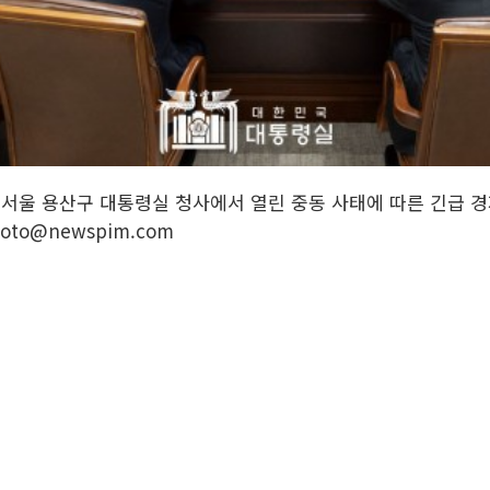
일 서울 용산구 대통령실 청사에서 열린 중동 사태에 따른 긴급 
hoto@newspim.com