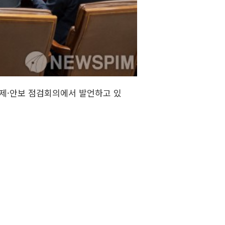
경제·안보 점검회의에서 발언하고 있