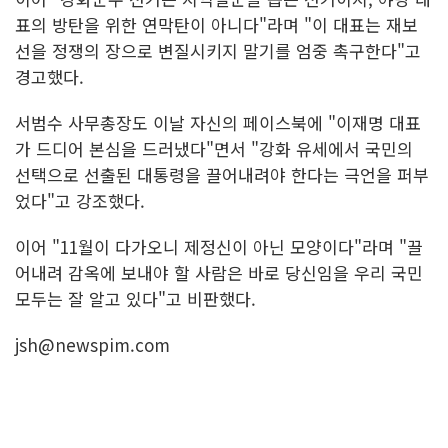
표의 방탄을 위한 연막탄이 아니다"라며 "이 대표는 재보
선을 정쟁의 장으로 변질시키지 말기를 엄중 촉구한다"고
경고했다.
서범수 사무총장도 이날 자신의 페이스북에 "이재명 대표
가 드디어 본심을 드러냈다"면서 "강화 유세에서 국민의
선택으로 선출된 대통령을 끌어내려야 한다는 극언을 퍼부
었다"고 강조했다.
이어 "11월이 다가오니 제정신이 아닌 모양이다"라며 "끌
어내려 감옥에 보내야 할 사람은 바로 당신임을 우리 국민
모두는 잘 알고 있다"고 비판했다.
jsh@newspim.com