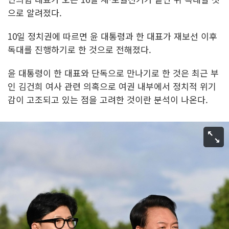
으로 알려졌다.
10일 정치권에 따르면 윤 대통령과 한 대표가 재보선 이후
독대를 진행하기로 한 것으로 전해졌다.
윤 대통령이 한 대표와 단독으로 만나기로 한 것은 최근 부
인 김건희 여사 관련 의혹으로 여권 내부에서 정치적 위기
감이 고조되고 있는 점을 고려한 것이란 분석이 나온다.