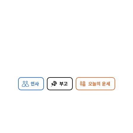
인사
부고
오늘의 운세