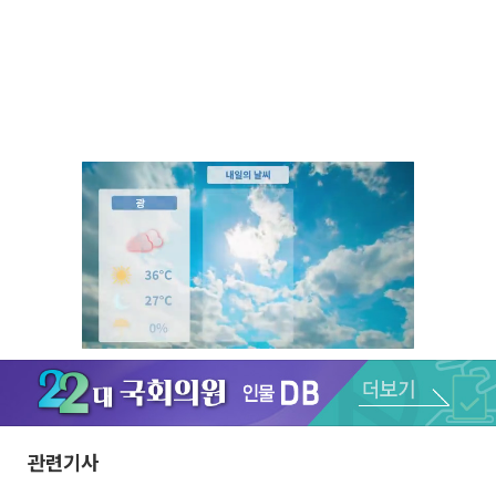
Unmute
관련기사