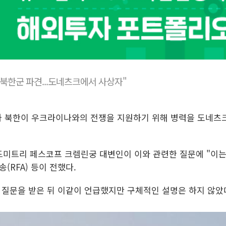
 북한군 파견...도네츠크에서 사상자"
가 북한이 우크라이나와의 전쟁을 지원하기 위해 병력을 도네츠
 드미트리 페스코프 크렘린궁 대변인이 이와 관련한 질문에 "이는
RFA) 등이 전했다.
질문을 받은 뒤 이같이 언급했지만 구체적인 설명은 하지 않았