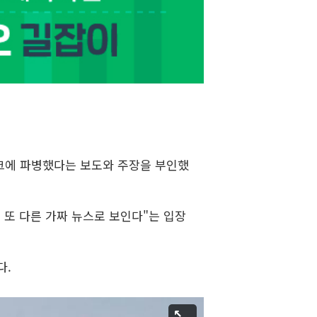
크에 파병했다는 보도와 주장을 부인했
 또 다른 가짜 뉴스로 보인다"는 입장
다.