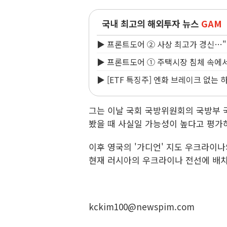
국내 최고의 해외투자 뉴스
GAM
▶ 프론트도어 ② 사상 최고가 경신…
▶ 프론트도어 ① 주택시장 침체 속에
▶ [ETF 특징주] 엔화 브레이크 없는
그는 이날 국회 국방위원회의 국방부 
봤을 때 사실일 가능성이 높다고 평가하
이후 영국의 '가디언' 지도 우크라이나
현재 러시아의 우크라이나 전선에 배
kckim100@newspim.com