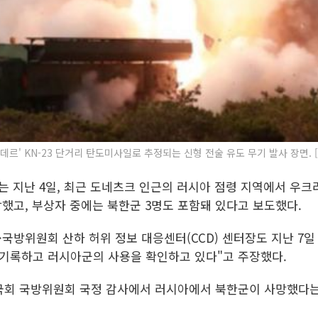
데르' KN-23 단거리 탄도미사일로 추정되는 신형 전술 유도 무기 발사 장면. 
는 지난 4일, 최근 도네츠크 인근의 러시아 점령 지역에서 우
망했고, 부상자 중에는 북한군 3명도 포함돼 있다고 보도했다.
방위원회 산하 허위 정보 대응센터(CCD) 센터장도 지난 7일
 기록하고 러시아군의 사용을 확인하고 있다"고 주장했다.
 국회 국방위원회 국정 감사에서 러시아에서 북한군이 사망했다