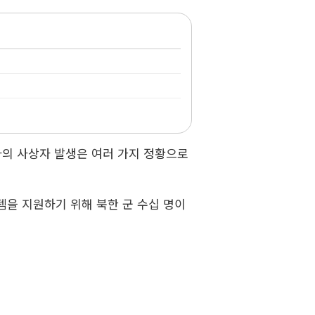
사의 사상자 발생은 여러 가지 정황으로
템을 지원하기 위해 북한 군 수십 명이