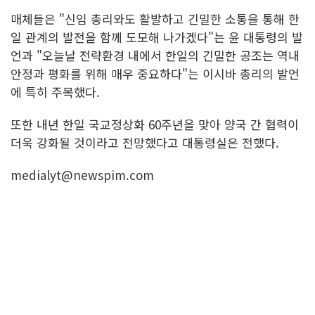
매체들은 "신임 총리와도 활발하고 긴밀한 소통을 통해 한
일 관계의 발전을 함께 도모해 나가겠다"는 윤 대통령의 발
언과 "오늘날 전략환경 내에서 한일의 긴밀한 공조는 역내
안정과 평화를 위해 매우 중요하다"는 이시바 총리의 발언
에 특히 주목했다.
또한 내년 한일 국교정상화 60주년을 맞아 양국 간 협력이
더욱 강화될 것이라고 전망했다고 대통령실은 전했다.
medialyt@newspim.com