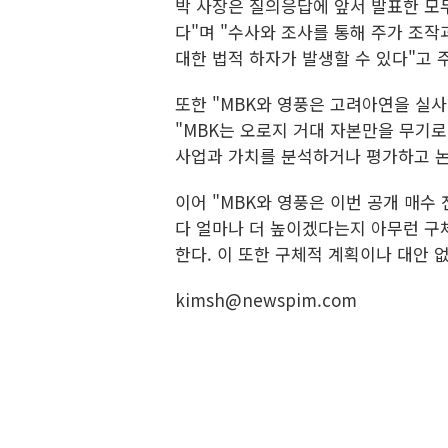
박 사장은 질의응답에 앞서 발표한 모
다"며 "수사와 조사를 통해 주가 조작
대한 법적 하자가 발생할 수 있다"고 
또한 "MBK와 영풍은 고려아연을 실
"MBK는 오로지 거대 자본만을 무기
사업과 가치를 분석하거나 평가하고 논
이어 "MBK와 영풍은 이번 공개 매수
다 얼마나 더 높이겠다는지 아무런 구
한다. 이 또한 구체적 계획이나 대안 
kimsh@newspim.com