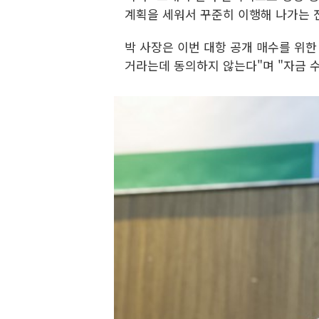
계획을 세워서 꾸준히 이행해 나가는 
박 사장은 이번 대항 공개 매수를 위
거라는데 동의하지 않는다"며 "자금 수