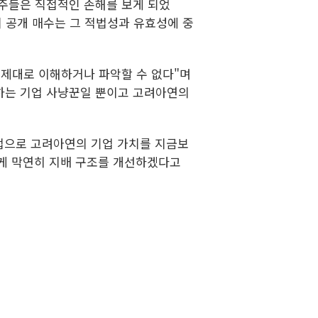
주주들은 직접적인 손해를 보게 되었
의 공개 매수는 그 적법성과 유효성에 중
 제대로 이해하거나 파악할 수 없다"며
하는 기업 사냥꾼일 뿐이고 고려아연의
방법으로 고려아연의 기업 가치를 지금보
하게 막연히 지배 구조를 개선하겠다고