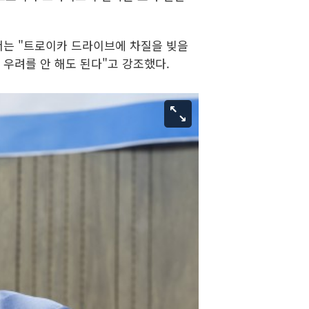
서는 "트로이카 드라이브에 차질을 빚을
 우려를 안 해도 된다"고 강조했다.