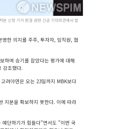
가처분 신청 기각 판결 관련 긴급 기자회견에서 발
명한 의지를 주주, 투자자, 임직원, 협
를 확보하며 승기를 잡았다는 평가에 대해
고 강조했다.
다. 고려아연은 오는 23일까지 MBK보다
 지분을 확보하지 못한다. 이에 따라
 예단하기가 힘들다"면서도 "이번 국