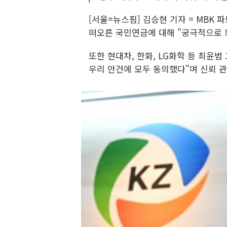
[서울=뉴스핌] 김승현 기자 = MBK
떠오른 국민연금에 대해 "궁극적으로 
또한 현대차, 한화, LG화학 등 최윤
우리 안건에 모두 동의했다"며 신뢰 