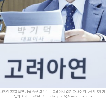
 사장이 22일 오전 서울 중구 코리아나 호텔에서 열린 자사주 취득금지 2차 
언하고 있다. 2024.10.22 choipix16@newspim.com