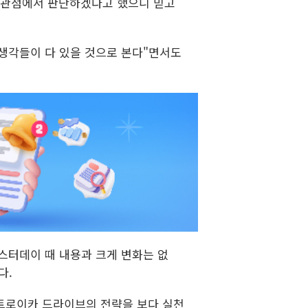
 관점에서 판단하겠다고 했으니 믿고
 생각들이 다 있을 것으로 본다"면서도
베스터데이 때 내용과 크게 변화는 없
다.
 트로이카 드라이브의 전략을 보다 실천