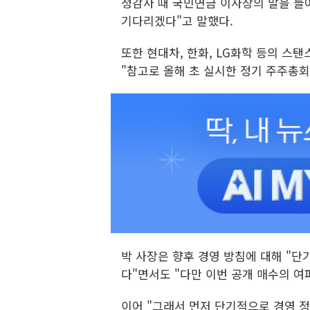
정감사 때 국민연금 이사장의 말을 들
기다리겠다"고 말했다.
또한 현대차, 한화, LG화학 등의 스
"참고로 올해 초 실시한 정기 주주총
박 사장은 향후 경영 방침에 대해 "단
다"면서도 "다만 이번 공개 매수의 여
이어 "그래서 먼저 단기적으로 경영 