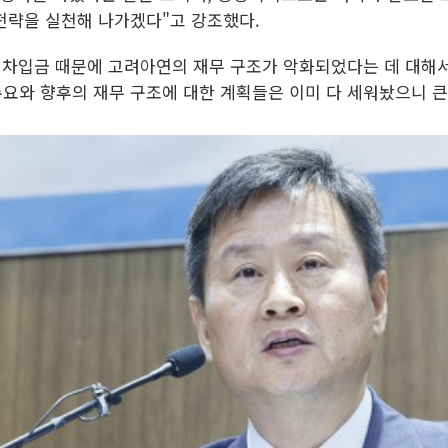
전략을 실천해 나가겠다"고 강조했다.
한 차입금 때문에 고려아연의 재무 구조가 악화되었다는 데 대해
요와 향후의 재무 구조에 대한 계획들은 이미 다 세워놨으니 큰