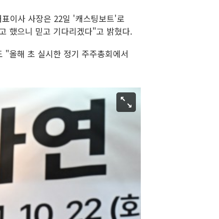
대표이사 사장은 22일 '캐스팅보트'로
고 했으니 믿고 기다리겠다"고 밝혔다.
도 "올해 초 실시한 정기 주주총회에서