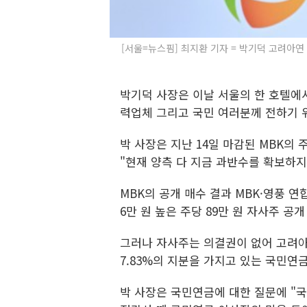
[서울=뉴스핌] 최지환 기자 = 박기덕 고려아연
박기덕 사장은 이날 서울의 한 호텔에서
력업체 그리고 국민 여러분께 전하기 위
박 사장은 지난 14일 마감된 MBK의 
"현재 양측 다 지금 과반수를 확보하지
MBK의 공개 매수 결과 MBK·영풍 연합
6만 원 높은 주당 89만 원 자사주 공
그러나 자사주는 의결권이 없어 고려아
7.83%의 지분을 가지고 있는 국민연
박 사장은 국민연금에 대한 질문에 "