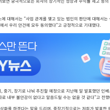
어보면 궁극적으로는 회사의 장기적인 성장과 수익률 제고 등의
탠스에 대해서는 "사업 관계를 맺고 있는 법인의 판단에 대해서는
회에서 우리 안건에 모두 동의했다"고 긍정적으로 기대했다.
기, 중기, 장기로 나눠 추진할 예정으로 지난해 말 발표했던 인
파로 내부 불안감이 없다고 말씀드릴 수는 없을 것 같다"고 전했
정상화를 하겠다는 말을 드리며, 중장기적으로는 저희가 발표한