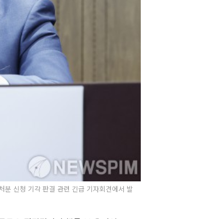
가처분 신청 기각 판결 관련 긴급 기자회견에서 발