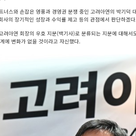
 파트너스와 손잡은 영풍과 경영권 분쟁 중인 고려아연의 박기덕 
회사의 장기적인 성장과 수익률 제고 등의 관점에서 판단하겠다
범 고려아연 회장의 우호 지분(백기사)로 분류되는 지분에 대해서
관계에 변화가 없을 것이라고 자신했다.