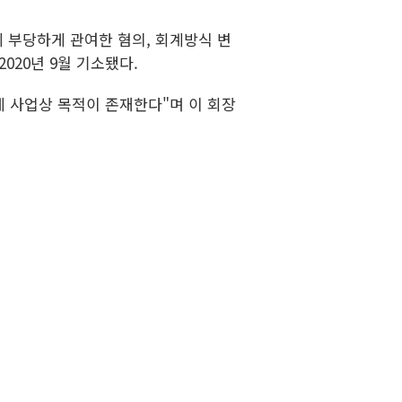
에 부당하게 관여한 혐의, 회계방식 변
20년 9월 기소됐다.
에 사업상 목적이 존재한다"며 이 회장