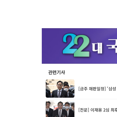
관련기사
[금주 재판일정] '삼성
[전문] 이재용 2심 