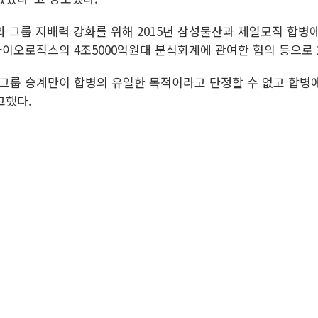
 그룹 지배력 강화를 위해 2015년 삼성물산과 제일모직 합병
오로직스의 4조5000억원대 분식회계에 관여한 혐의 등으로 20
성그룹 승계만이 합병의 유일한 목적이라고 단정할 수 없고 합병
고했다.