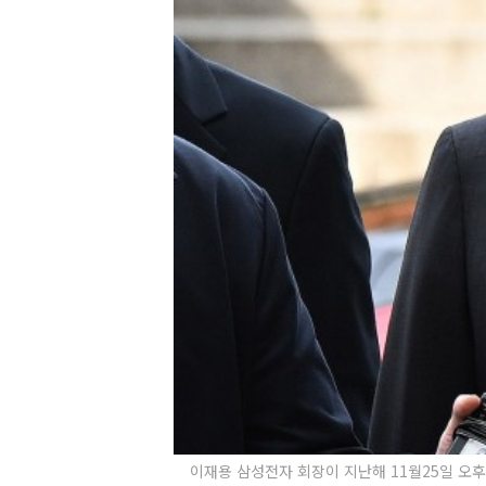
이재용 삼성전자 회장이 지난해 11월25일 오후