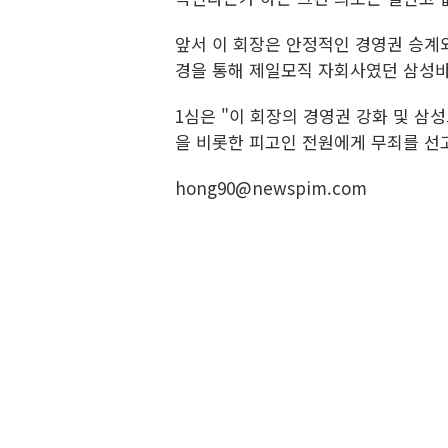
앞서 이 회장은 안정적인 경영권 승계와
경을 통해 제일모직 자회사였던 삼성바이
1심은 "이 회장의 경영권 강화 및 삼
을 비롯한 피고인 전원에게 무죄를 선
hong90@newspim.com