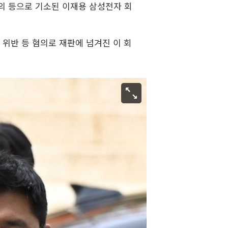
의 등으로 기소된 이재용 삼성전자 회
위반 등 혐의로 재판에 넘겨진 이 회