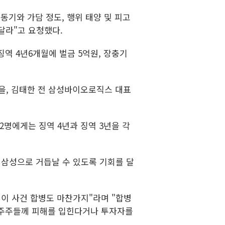
동기와 가담 정도, 행위 태양 및 피고
달라"고 요청했다.
징역 4년6개월에 벌금 5억원, 장충기
원을, 김태한 전 삼성바이오로직스 대표
2명에게는 징역 4년과 징역 3년을 각
 삼성으로 거듭날 수 있도록 기회를 달
 이 사건 합병도 마찬가지"라며 "합병
 주주들께 피해를 입힌다거나 투자자를