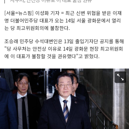
[서울=뉴스핌] 이성화 기자 = 최근 신변 위협을 받은 이재
명 더불어민주당 대표가 오는 14일 서울 광화문에서 열리
는 당 최고위원회의에 불참한다.
조승래 민주당 수석대변인은 13일 출입기자단 공지를 통해
"당 사무처는 안전상 이유로 14일 광화문 현장 최고위원회
에 이 대표가 불참할 것을 권유했다"고 밝혔다.