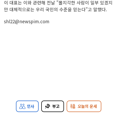
이 대표는 이와 관련해 전날 "몰지각한 사람이 일부 있겠지
만 대체적으로는 우리 국민의 수준을 믿는다"고 말했다.
shl22@newspim.com
인사
부고
오늘의 운세