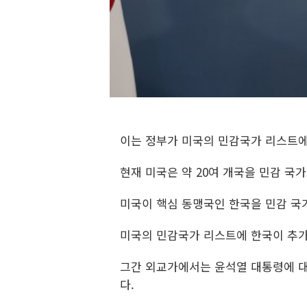
이는 정부가 미국의 민감국가 리스트에
현재 미국은 약 20여 개국을 민감 국
미국이 핵심 동맹국인 한국을 민감 국가
미국의 민감국가 리스트에 한국이 추가
그간 외교가에서는 윤석열 대통령에 대
다.