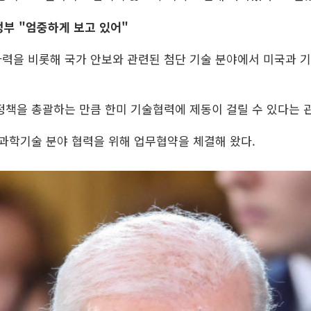
정부 "엄중하게 보고 있어"
력을 비롯해 국가 안보와 관련된 첨단 기술 분야에서 미국과 기
정책을 총괄하는 만큼 한미 기술협력에 제동이 걸릴 수 있다는 
 과학기술 분야 협력을 위해 업무협약을 체결해 왔다.