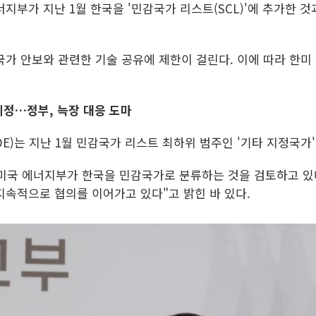
너지부가 지난 1월 한국을 '민감국가 리스트(SCL)'에 추가한 
가 안보와 관련한 기술 공유에 제한이 걸린다. 이에 따라 한미
지정…정부, 늑장 대응 도마
OE)는 지난 1월 민감국가 리스트 최하위 범주인 '기타 지정국가
 미국 에너지부가 한국을 민감국가로 분류하는 것을 검토하고 있
지속적으로 협의를 이어가고 있다"고 밝힌 바 있다.