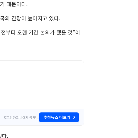
기 때문이다.
당국의 긴장이 높아지고 있다.
전부터 오랜 기간 논의가 됐을 것"이
로그인하고 나에게 꼭 맞는
추천뉴스 더보기
했다.