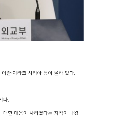
·이란·이라크·시리아 등이 올라 있다.
기다.
 대한 대응이 사라졌다는 지적이 나왔