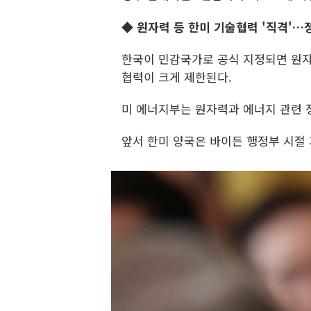
◆ 원자력 등 한미 기술협력 '직격'…
한국이 민감국가로 공식 지정되면 원자
협력이 크게 제한된다.
미 에너지부는 원자력과 에너지 관련 
앞서 한미 양국은 바이든 행정부 시절