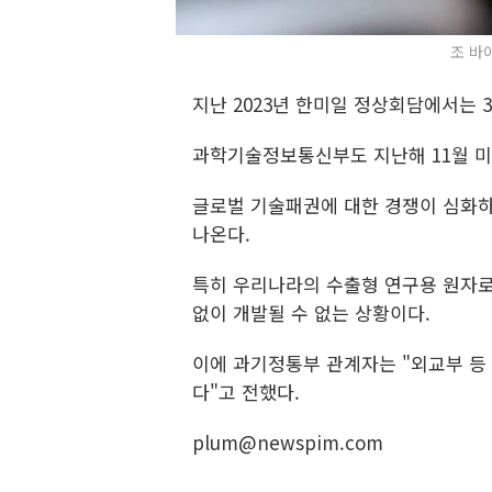
조 바이
지난 2023년 한미일 정상회담에서는 
과학기술정보통신부도 지난해 11월 미
글로벌 기술패권에 대한 경쟁이 심화하
나온다.
특히 우리나라의 수출형 연구용 원자로(
없이 개발될 수 없는 상황이다.
이에 과기정통부 관계자는 "외교부 등
다"고 전했다.
plum@newspim.com