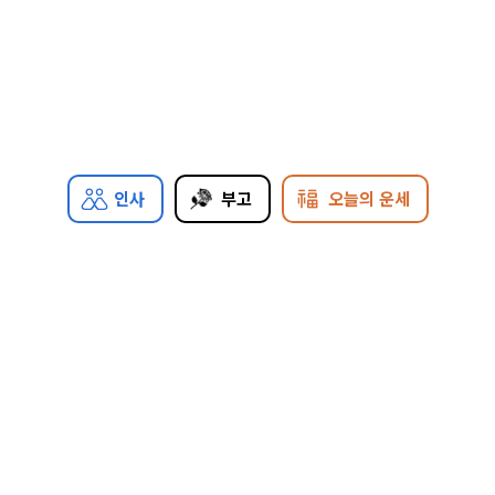
인사
부고
오늘의 운세