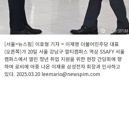
[서울=뉴스핌] 이호형 기자 = 이재명 더불어민주당 대표
(오른쪽)가 20일 서울 강남구 멀티캠퍼스 역삼 SSAFY 서울
캠퍼스에서 열린 청년 취업 지원을 위한 현장 간담회에 향
하며 로비에 마중 나온 이재용 삼성전자 회장과 인사하고
있다. 2025.03.20 leemario@newspim.com