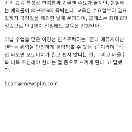
야외 교육 특성상 한여름과 겨울엔 수요가 줄지만, 봄철에
는 예약률이 80~90%에 육박한다. 교육은 수요일부터 일요
일까지 국경일을 제외한 날에 운영되며, 클래스는 최대 8명
정원으로 단 1명이 신청해도 교육은 진행된다.
이날 수업을 맡은 이영선 인스트럭터는 "혼다 에듀케이션
센터는 위험을 안전하게 경험해볼 수 있는 곳"이라며 "직
접 타보면 오토바이가 결코 쉽지 않다는 걸, 그리고 배울수
록 더욱 조심해야 한다는 걸 몸으로 느끼게 된다"고 말했
다.
beans@newspim.com