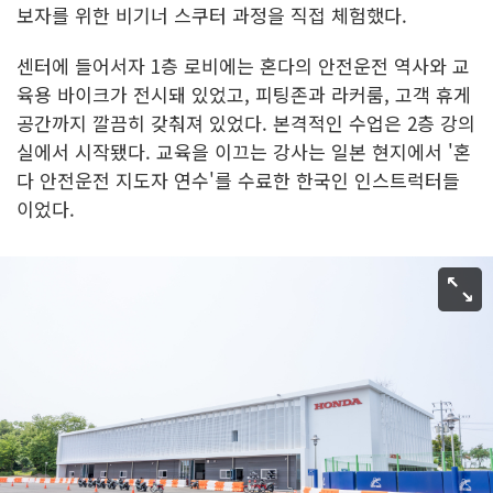
보자를 위한 비기너 스쿠터 과정을 직접 체험했다.
센터에 들어서자 1층 로비에는 혼다의 안전운전 역사와 교
육용 바이크가 전시돼 있었고, 피팅존과 라커룸, 고객 휴게
공간까지 깔끔히 갖춰져 있었다. 본격적인 수업은 2층 강의
실에서 시작됐다. 교육을 이끄는 강사는 일본 현지에서 '혼
다 안전운전 지도자 연수'를 수료한 한국인 인스트럭터들
이었다.