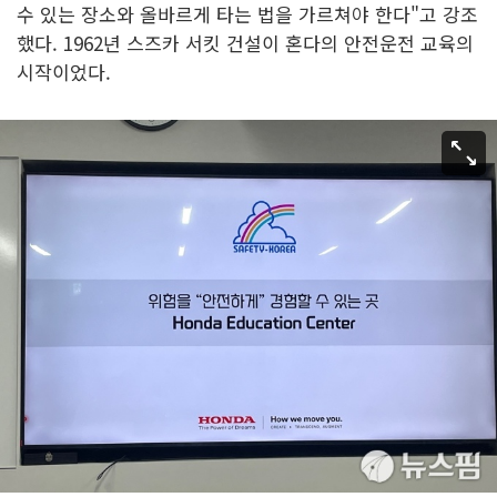
수 있는 장소와 올바르게 타는 법을 가르쳐야 한다"고 강조
했다. 1962년 스즈카 서킷 건설이 혼다의 안전운전 교육의
시작이었다.