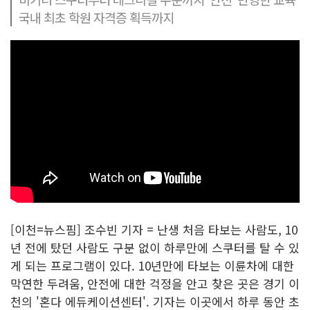
국내 최초 학원 자격증 획득까지
[이천=뉴스핌] 조수빈 기자 = 난생 처음 타보는 사람도, 10
년 전에 탔던 사람도 구분 없이 하루만에 스쿠터를 탈 수 있
게 되는 프로그램이 있다. 10년만에 타보는 이륜차에 대한
막연한 두려움, 안전에 대한 걱정을 안고 찾은 곳은 경기 이
천의 '혼다 에듀케이션센터'. 기자는 이곳에서 하루 동안 초