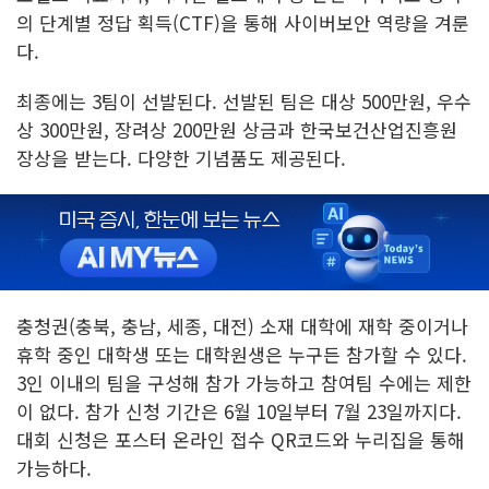
의 단계별 정답 획득(CTF)을 통해 사이버보안 역량을 겨룬
다.
최종에는 3팀이 선발된다. 선발된 팀은 대상 500만원, 우수
상 300만원, 장려상 200만원 상금과 한국보건산업진흥원
장상을 받는다. 다양한 기념품도 제공된다.
충청권(충북, 충남, 세종, 대전) 소재 대학에 재학 중이거나
휴학 중인 대학생 또는 대학원생은 누구든 참가할 수 있다.
3인 이내의 팀을 구성해 참가 가능하고 참여팀 수에는 제한
이 없다. 참가 신청 기간은 6월 10일부터 7월 23일까지다.
대회 신청은 포스터 온라인 접수 QR코드와 누리집을 통해
가능하다.