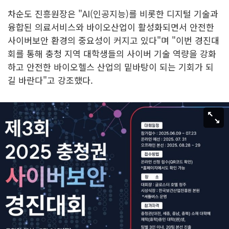
차순도 진흥원장은 "AI(인공지능)를 비롯한 디지털 기술과
융합된 의료서비스와 바이오산업이 활성화되면서 안전한
사이버보안 환경의 중요성이 커지고 있다"며 "이번 경진대
회를 통해 충청 지역 대학생들의 사이버 기술 역량을 강화
하고 안전한 바이오헬스 산업의 밑바탕이 되는 기회가 되
길 바란다"고 강조했다.