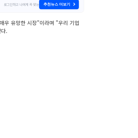
로그인하고 나에게 꼭 맞는
추천뉴스 더보기
매우 유망한 시장"이라며 "우리 기업
다.