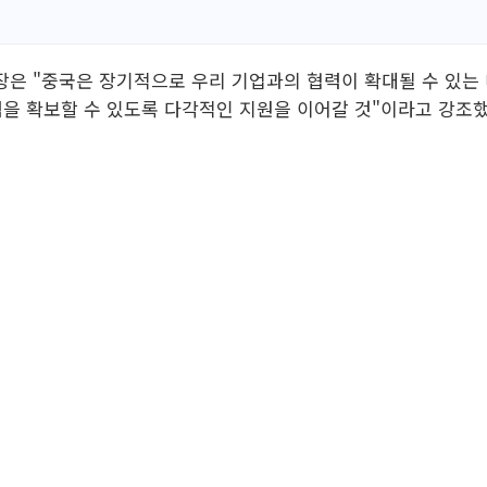
 "중국은 장기적으로 우리 기업과의 협력이 확대될 수 있는 
을 확보할 수 있도록 다각적인 지원을 이어갈 것"이라고 강조했