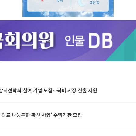
Unmute
방사선학회 참여 기업 모집…북미 시장 진출 지원
 의료 나눔문화 확산 사업' 수행기관 모집