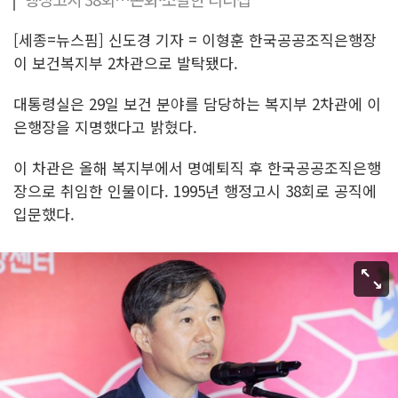
[세종=뉴스핌] 신도경 기자 = 이형훈 한국공공조직은행장
이 보건복지부 2차관으로 발탁됐다.
대통령실은 29일 보건 분야를 담당하는 복지부 2차관에 이
은행장을 지명했다고 밝혔다.
이 차관은 올해 복지부에서 명예퇴직 후 한국공공조직은행
장으로 취임한 인물이다. 1995년 행정고시 38회로 공직에
입문했다.