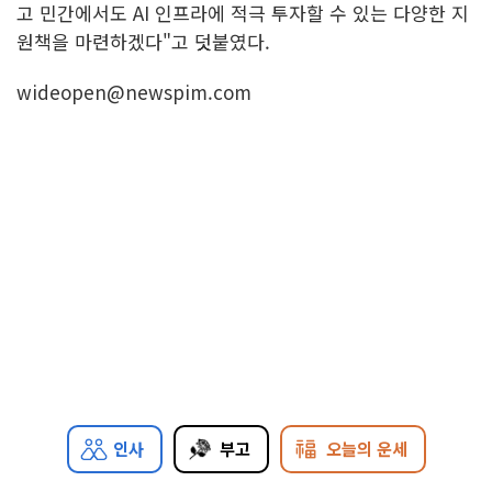
고 민간에서도 AI 인프라에 적극 투자할 수 있는 다양한 지
원책을 마련하겠다"고 덧붙였다.
wideopen@newspim.com
인사
부고
오늘의 운세