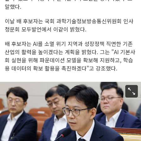
말했다.
이날 배 후보자는 국회 과학기술정보방송통신위원회 인사
청문회 모두발언에서 이같이 밝혔다.
배 후보자는 AI를 소멸 위기 지역과 성장정책 직면한 기존
산업의 활력을 높이겠다는 계획을 밝혔다. 그는 "AI 기본사
회 실현을 위해 파운데이션 모델을 확보해 지원하고, 학습
용 데이터의 확보 활용을 촉진하겠다"고 강조했다.