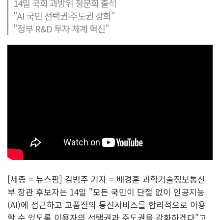
14일 국회 과방위 청문회 출석
"AI 국민 선택권·주도권 강화"
"정부 R&D 투자 체계 혁신"
[세종 = 뉴스핌] 김범주 기자 = 배경훈 과학기술정보통신
부 장관 후보자는 14일 "모든 국민이 단절 없이 인공지능
(AI)에 접근하고 고품질의 통신서비스를 합리적으로 이용
할 수 있도록 이용자의 선택권과 주도권을 강화하겠다"고