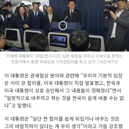
이재명 대통령이 24일(현지시간) 일본 방문을 마치고 미국으로 향하는
전용기에서 동행 취재진과 기자간담회를 하고 있다. [사진=KTV]
이 대통령은 관세협상 분야와 관련해 "우리의 기본적 입장
은 이미 큰 합의를, 미국 대통령이 직접 발표했고, 한국과
미국 대통령이 상호 승인해서 그 내용들이 정해졌다"면서
"일방적으로 바꾸자고 하는 것을 한국이 쉽게 바꿀 수는 없
다"고 말했다.
이 대통령은 "일단 한 합의를 쉽게 뒤집거나 바꾸는 것은
그리 바람직하지 않다는 게 우리 생각"이라고 거듭 강조했