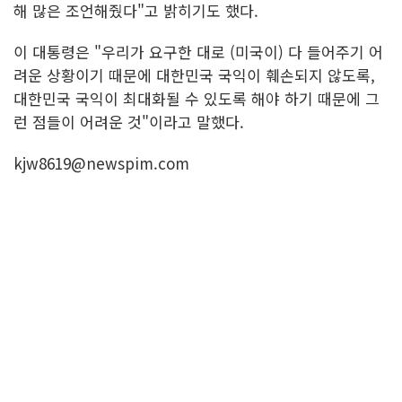
해 많은 조언해줬다"고 밝히기도 했다.
이 대통령은 "우리가 요구한 대로 (미국이) 다 들어주기 어
려운 상황이기 때문에 대한민국 국익이 훼손되지 않도록,
대한민국 국익이 최대화될 수 있도록 해야 하기 때문에 그
런 점들이 어려운 것"이라고 말했다.
kjw8619@newspim.com