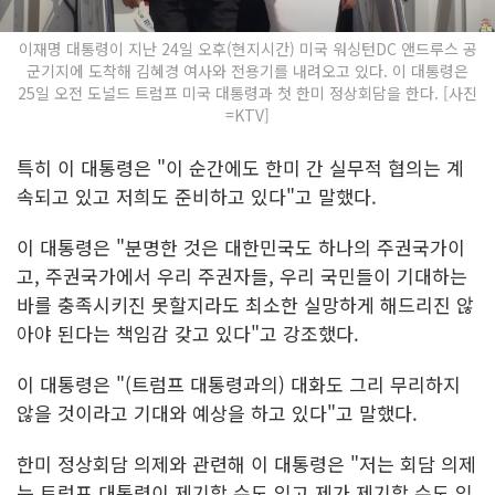
이재명 대통령이 지난 24일 오후(현지시간) 미국 워싱턴DC 앤드루스 공
군기지에 도착해 김혜경 여사와 전용기를 내려오고 있다. 이 대통령은
25일 오전 도널드 트럼프 미국 대통령과 첫 한미 정상회담을 한다. [사진
=KTV]
특히 이 대통령은 "이 순간에도 한미 간 실무적 협의는 계
속되고 있고 저희도 준비하고 있다"고 말했다.
이 대통령은 "분명한 것은 대한민국도 하나의 주권국가이
고, 주권국가에서 우리 주권자들, 우리 국민들이 기대하는
바를 충족시키진 못할지라도 최소한 실망하게 해드리진 않
아야 된다는 책임감 갖고 있다"고 강조했다.
이 대통령은 "(트럼프 대통령과의) 대화도 그리 무리하지
않을 것이라고 기대와 예상을 하고 있다"고 말했다.
한미 정상회담 의제와 관련해 이 대통령은 "저는 회담 의제
는 트럼프 대통령이 제기할 수도 있고 제가 제기할 수도 있