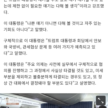
는데 제한 없이 필요한 얘기는 다해 볼 생각"이라고 강조했
다.
이 대통령은 "나쁜 얘기 아니면 다해 볼 것이고 자주 있는
기회도 아니다"고 말했다.
구체적으로 이 대통령은 "트럼프 대통령과 회담에서 안보
와 국방비, 관세협상 문제 등 여러 가지가 예측되고 있
다"고 말했다.
이 대통령은 "주요 의제는 사전에 실무에서 구체적으로 협
의를 진행하고 그 과정에서 사실상 타결될 것도 있고, 미세
부분을 제외하고 불충분하게 타결되는 경우도 있고, 또 정
상 간 대화에서 결정돼야 할 부분도 있다"고 설명했다.