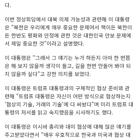
다.
이번 정상회담에서 대북 의제 가능성과 관련해 이 대통령
은 "북한은 우리에게 매우 중요한 문제여서 핵이든 북한이
든 한반도 평화와 안정에 관한 것은 대한민국 안보 문제에
서 제일 중요한 것"이라고 설명했다.
이 대통령은 "그래서 그 얘기는 누가 하든지 아마 한 번쯤
은 해 보지 않을까 생각이 들고, 길을 한번 만들어 봐야 되
지 않을까 싶다"고 강한 의지를 보였다.
이 대통령은 트럼프 대통령과의 구체적인 협상 준비와 관
련해 "트럼프 대통령은 자신이 어떤 방식으로 협상하는지
'협상의 기술, 거래의 기술'에 다 써놨다"며 미리 트럼프 대
통령의 저서를 읽고 숙지했음을 시사하기도 했다.
이 대통령은 이시바 총리와 대미 협상에 대해 많은 얘기를
주고받았다면서 "매우 우호적으로 한국과 미국과 협상 대