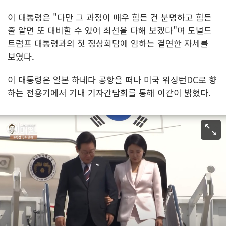
이 대통령은 "다만 그 과정이 매우 힘든 건 분명하고 힘든
줄 알면 또 대비할 수 있어 최선을 다해 보겠다"며 도널드
트럼프 대통령과의 첫 정상회담에 임하는 결연한 자세를
보였다.
이 대통령은 일본 하네다 공항을 떠나 미국 워싱턴DC로 향
하는 전용기에서 기내 기자간담회를 통해 이같이 밝혔다.