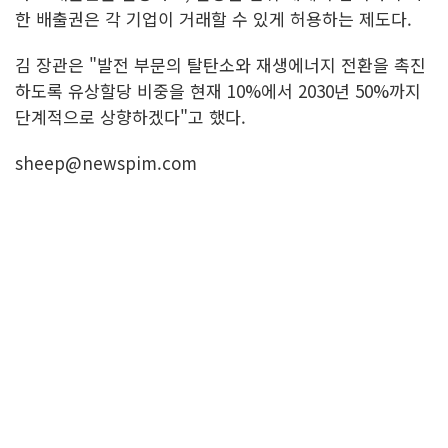
한 배출권은 각 기업이 거래할 수 있게 허용하는 제도다.
김 장관은 "발전 부문의 탈탄소와 재생에너지 전환을 촉진
하도록 유상할당 비중을 현재 10%에서 2030년 50%까지
단계적으로 상향하겠다"고 했다.
sheep@newspim.com